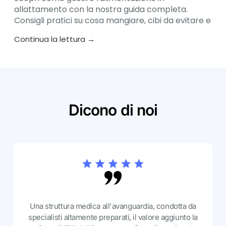
allattamento con la nostra guida completa.
Consigli pratici su cosa mangiare, cibi da evitare e
nutrienti essenziali per mamma e neonato.
Continua la lettura →
Dicono di noi
Una struttura medica all'avanguardia, condotta da
specialisti altamente preparati, il valore aggiunto la