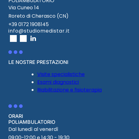
POLIAMBULATORIO
Via Cuneo 14
Roreto di Cherasco (CN)
+39 0172 1908145
info@studiomedistar.it
LE NOSTRE PRESTAZIONI
Visite specialistiche
Esami diagnostici
Riabilitazione e fisioterapia
ORARI
POLIAMBULATORIO
Dal lunedì al venerdì
09:00-12:00 e 14:30 - 19:30