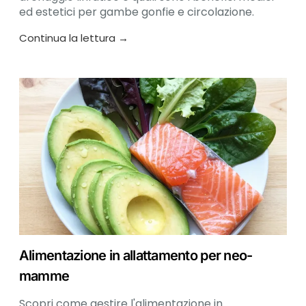
ed estetici per gambe gonfie e circolazione.
Continua la lettura →
Alimentazione in allattamento per neo-
mamme
Scopri come gestire l'alimentazione in