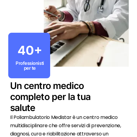
40+
Professionisti
per te
Un centro medico
completo per la tua
salute
Il Poliambulatorio Medistar è un centro medico
multidisciplinare che offre servizi di prevenzione,
diagnosi, cura e riabilitazione attraverso un