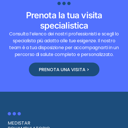
Prenota la tua visita
specialistica
Consulta l’elenco dei nostri professionisti e scegli lo
specialista più adatto alle tue esigenze. Il nostro
team è a tua disposizione per accompagnarti in un
percorso di salute completo e personalizzato.
PRENOTA UNA VISITA >
MEDISTAR