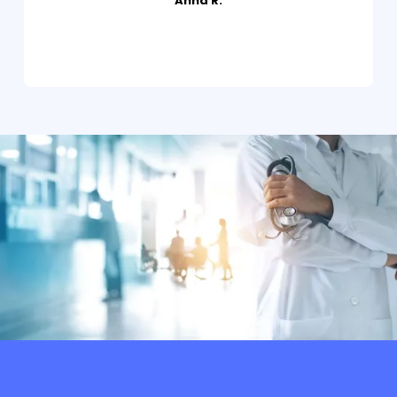
Anna R.