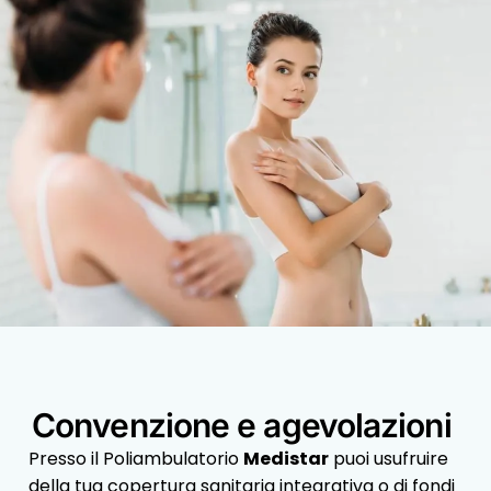
Convenzione e agevolazioni
Presso il Poliambulatorio
Medistar
puoi usufruire
della tua copertura sanitaria integrativa o di fondi