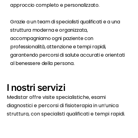
approccio completo e personalizzato.
Grazie a un team di specialisti qualificati e a una
struttura moderna e organizzata,
accompagniamo ogni paziente con
professionalità, attenzione e tempi rapidi,
garantendo percorsi di salute accurati e orientati
al benessere della persona.
I nostri servizi
Medistar offre visite specialistiche, esami
diagnostici e percorsi di fisioterapia in un’unica
struttura, con specialisti qualificati e tempi rapidi.