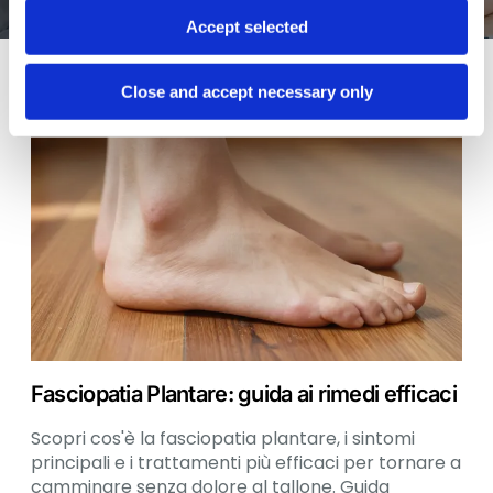
Accept selected
Approfondimenti
Close and accept necessary only
Fasciopatia Plantare: guida ai rimedi efficaci
Scopri cos'è la fasciopatia plantare, i sintomi
principali e i trattamenti più efficaci per tornare a
camminare senza dolore al tallone. Guida