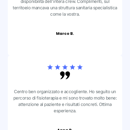
disponibilità dell'intera crew. Complimenti, sul
territoeio mancava una struttura sanitaria specialistica
come la vostra.
Marco B.
Centro ben organizzato e accogliente. Ho seguito un
percorso di fisioterapia e mi sono trovato molto bene:
attenzione al paziente e risultati concreti. Ottima
esperienza.