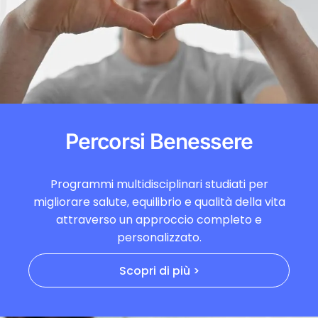
Percorsi Benessere
Programmi multidisciplinari studiati per
migliorare salute, equilibrio e qualità della vita
attraverso un approccio completo e
personalizzato.
Scopri di più >