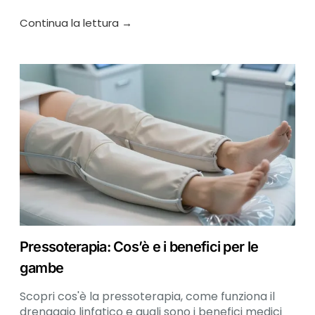
completa 2026.
Continua la lettura →
Pressoterapia: Cos’è e i benefici per le
gambe
Scopri cos'è la pressoterapia, come funziona il
drenaggio linfatico e quali sono i benefici medici